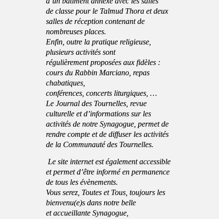
d’un bâtiment annexe avec les salles
de classe pour le Talmud Thora et deux
salles de réception contenant de
nombreuses places.
Enfin, outre la pratique religieuse,
plusieurs activités sont
régulièrement proposées aux fidèles :
cours du Rabbin Marciano, repas
chabatiques,
conférences, concerts liturgiques, …
Le Journal des Tournelles, revue
culturelle et d’informations sur les
activités de notre Synagogue, permet de
rendre compte et de diffuser les activités
de la Communauté des Tournelles.
Le site internet est également accessible
et permet d’être informé en permanence
de tous les évènements.
Vous serez, Toutes et Tous, toujours les
bienvenu(e)s dans notre belle
et accueillante Synagogue,