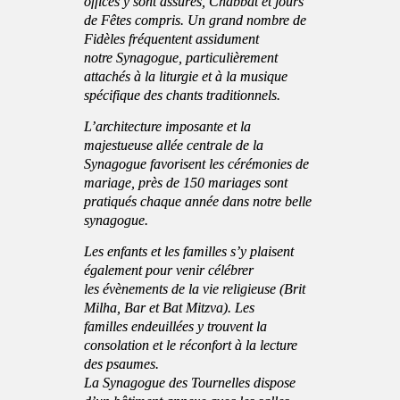
offices y sont assurés, Chabbat et jours
de Fêtes compris. Un grand nombre de
Fidèles fréquentent assidument
notre Synagogue, particulièrement
attachés à la liturgie et à la musique
spécifique des chants traditionnels.
L’architecture imposante et la
majestueuse allée centrale de la
Synagogue favorisent les cérémonies de
mariage, près de 150 mariages sont
pratiqués chaque année dans notre belle
synagogue.
Les enfants et les familles s’y plaisent
également pour venir célébrer
les évènements de la vie religieuse (Brit
Milha, Bar et Bat Mitzva). Les
familles endeuillées y trouvent la
consolation et le réconfort à la lecture
des psaumes.
La Synagogue des Tournelles dispose