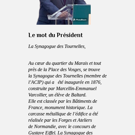
Le mot du Président
La Synagogue des Tournelles,
Au cœur du quartier du Marais et tout
près de la Place des Vosges, se trouve
la Synagogue des Tournelles (membre de
l’ACIP) qui a été inaugurée en 1876,
construite par Marcellin-Emmanuel
Varcollier, un élève de Baltard.
Elle est classée par les Bâtiments de
France, monument historique. La
carcasse métallique de l’édifice a été
réalisée par les Forges et Ateliers
de Normandie, avec le concours de
Gustave Eiffel. La Synagogue des